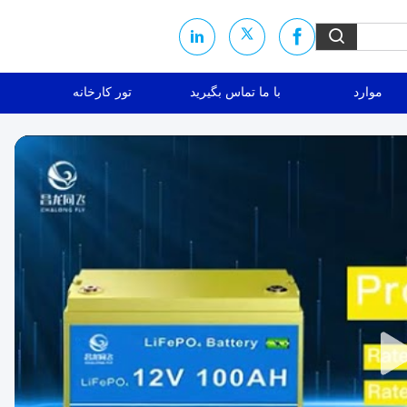
موارد
با ما تماس بگیرید
تور کارخانه