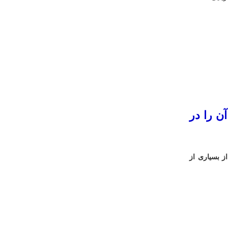
ن را در
 از بسیاری از