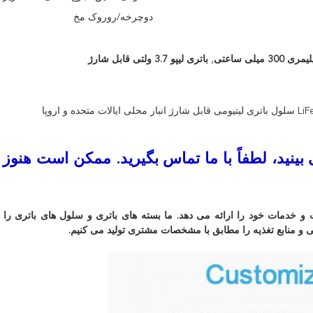
دوچرخه/روروک مخ
3 میلی ساعتی
,
باتری لیپو 3.7 ولتی قابل شارژ
ینید، لطفاً با ما تماس بگیرید. ممکن است هنوز آ
از کیفیت محصولات و خدمات خود را ارائه می دهد. ما بسته های باتری و سلول های باتری را
شی و منابع تغذیه را مطابق با مشخصات مشتری تولید می کنیم.