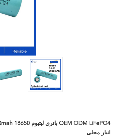
انبار محلی