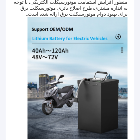
منظور افزایش استقامت موتورسیکلت الکتریکی، با توجه
به اندازه مشتری،طرح اصلاح باتری موتورسیکلت برق
برای بهبود دوام موتورسیکلت برق ارائه شده است..