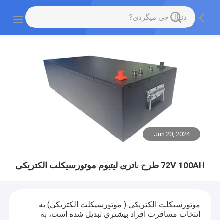
Jun 20, 2024
72V 100AH طرح باتری لیتیوم موتورسیکلت الکتریکی
موتورسیکلت الکتریکی ( موتورسیکلت الکتریکی) به
انتخاب مسافرت افراد بیشتری تبدیل شده است، به