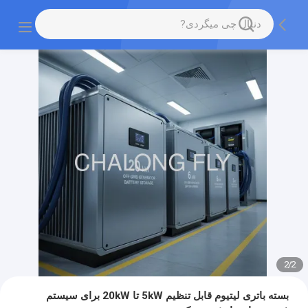
2
/
2
بسته باتری لیتیوم قابل تنظیم 5kW تا 20kW برای سیستم